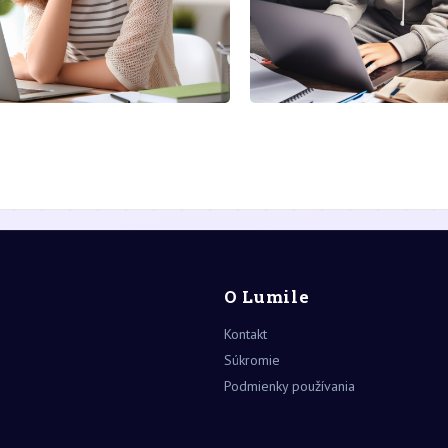
O Lumile
Kontakt
Súkromie
Podmienky používania