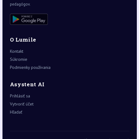
pedagógov.
O Lumile
Kontakt
Súkromie
Podmienky používania
Asystent AI
Prihlásiť sa
Vytvoriť účet
Hľadať