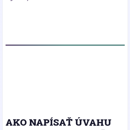
AKO NAPÍSAŤ ÚVAHU