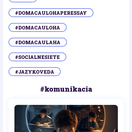
#DOMACAULOHAPERESSAY
#DOMACAULOHA
#DOMACAULAHA
#SOCIALNESIETE
#JAZYKOVEDA
#komunikacia