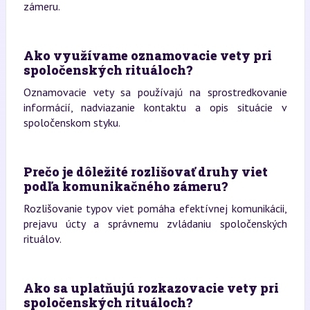
zámeru.
Ako využívame oznamovacie vety pri
spoločenských rituáloch?
Oznamovacie vety sa používajú na sprostredkovanie
informácií, nadviazanie kontaktu a opis situácie v
spoločenskom styku.
Prečo je dôležité rozlišovať druhy viet
podľa komunikačného zámeru?
Rozlišovanie typov viet pomáha efektívnej komunikácii,
prejavu úcty a správnemu zvládaniu spoločenských
rituálov.
Ako sa uplatňujú rozkazovacie vety pri
spoločenských rituáloch?