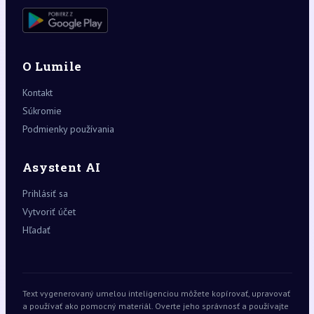
O Lumile
Kontakt
Súkromie
Podmienky používania
Asystent AI
Prihlásiť sa
Vytvoriť účet
Hľadať
Text vygenerovaný umelou inteligenciou môžete kopírovať, upravovať
a používať ako pomocný materiál. Overte jeho správnosť a používajte