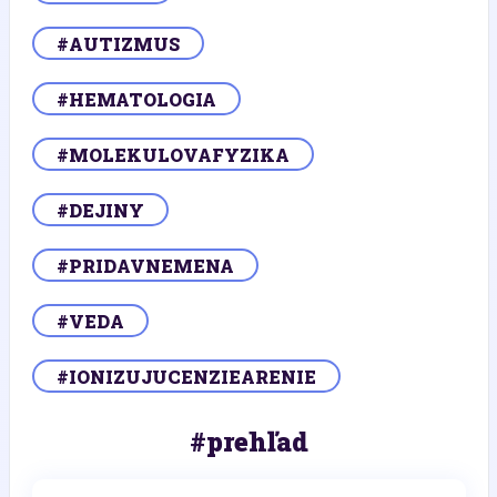
#AUTIZMUS
#HEMATOLOGIA
#MOLEKULOVAFYZIKA
#DEJINY
#PRIDAVNEMENA
#VEDA
#IONIZUJUCENZIEARENIE
#prehľad