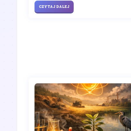
CZYTAJ DALEJ