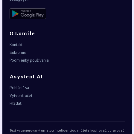
O Lumile
Kontakt
Súkromie
Podmienky používania
Asystent AI
Prihlásiť sa
Vytvoriť účet
Hľadať
Text vygenerovaný umelou inteligenciou môžete kopírovať, upravovať