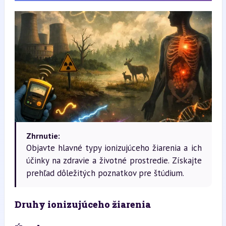
Zhrnutie:
Objavte hlavné typy ionizujúceho žiarenia a ich
účinky na zdravie a životné prostredie. Získajte
prehľad dôležitých poznatkov pre štúdium.
Druhy ionizujúceho žiarenia 