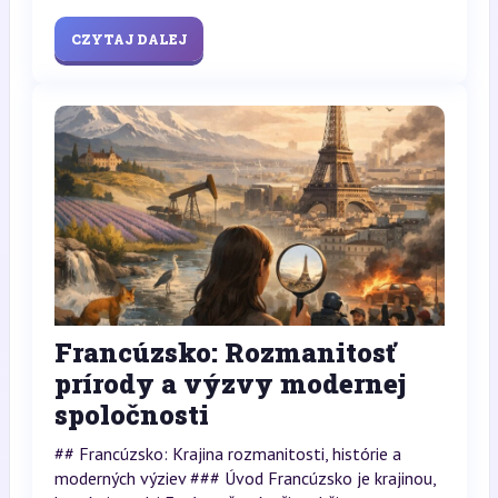
CZYTAJ DALEJ
Francúzsko: Rozmanitosť
prírody a výzvy modernej
spoločnosti
## Francúzsko: Krajina rozmanitosti, histórie a
moderných výziev ### Úvod Francúzsko je krajinou,