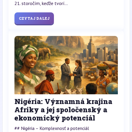
21. storočím, keďže tvorí...
CZYTAJ DALEJ
Nigéria: Významná krajina
Afriky a jej spoločenský a
ekonomický potenciál
## Nigéria – Komplexnosť a potenciál