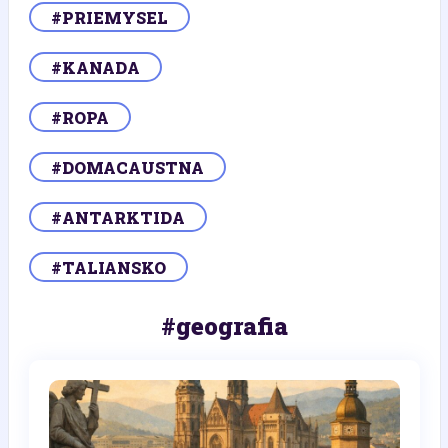
#PRIEMYSEL
#KANADA
#ROPA
#DOMACAUSTNA
#ANTARKTIDA
#TALIANSKO
#geografia