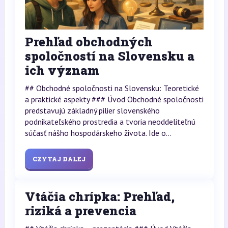
Prehľad obchodných
spoločností na Slovensku a
ich význam
## Obchodné spoločnosti na Slovensku: Teoretické
a praktické aspekty ### Úvod Obchodné spoločnosti
predstavujú základný pilier slovenského
podnikateľského prostredia a tvoria neoddeliteľnú
súčasť nášho hospodárskeho života. Ide o...
CZYTAJ DALEJ
Vtáčia chrípka: Prehľad,
riziká a prevencia