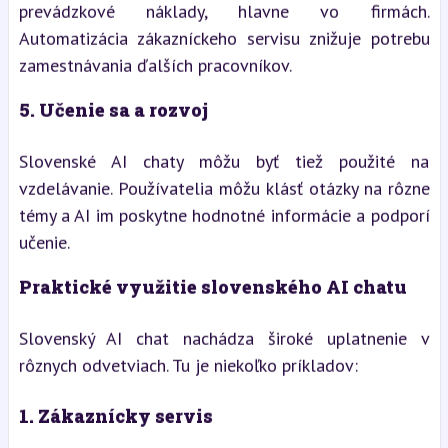
prevádzkové náklady, hlavne vo firmách.
Automatizácia zákazníckeho servisu znižuje potrebu
zamestnávania ďalších pracovníkov.
5.
Učenie sa a rozvoj
Slovenské AI chaty môžu byť tiež použité na
vzdelávanie. Používatelia môžu klásť otázky na rôzne
témy a AI im poskytne hodnotné informácie a podporí
učenie.
Praktické využitie slovenského AI chatu
Slovenský AI chat nachádza široké uplatnenie v
rôznych odvetviach. Tu je niekoľko príkladov:
1.
Zákaznícky servis