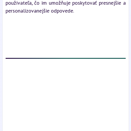
používateľa, čo im umožňuje poskytovať presnejšie a 
personalizovanejšie odpovede.