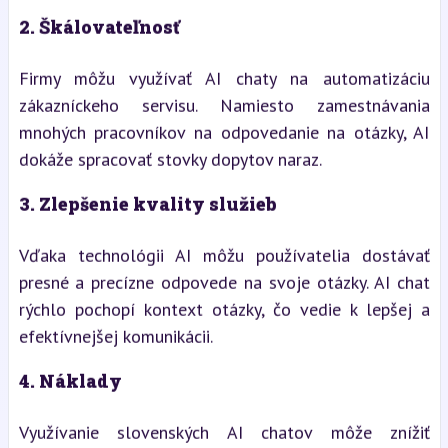
2.
Škálovateľnosť
Firmy môžu využívať AI chaty na automatizáciu
zákazníckeho servisu. Namiesto zamestnávania
mnohých pracovníkov na odpovedanie na otázky, AI
dokáže spracovať stovky dopytov naraz.
3.
Zlepšenie kvality služieb
Vďaka technológii AI môžu používatelia dostávať
presné a precízne odpovede na svoje otázky. AI chat
rýchlo pochopí kontext otázky, čo vedie k lepšej a
efektívnejšej komunikácii.
4.
Náklady
Využívanie slovenských AI chatov môže znížiť