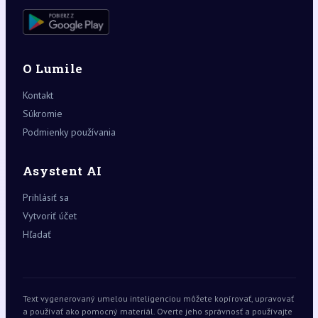
O Lumile
Kontakt
Súkromie
Podmienky používania
Asystent AI
Prihlásiť sa
Vytvoriť účet
Hľadať
Text vygenerovaný umelou inteligenciou môžete kopírovať, upravovať
a používať ako pomocný materiál. Overte jeho správnosť a používajte