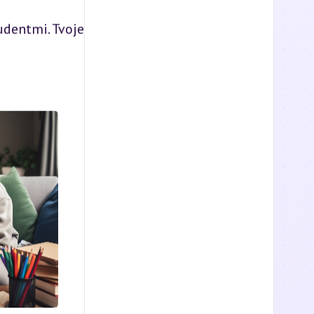
udentmi. Tvoje