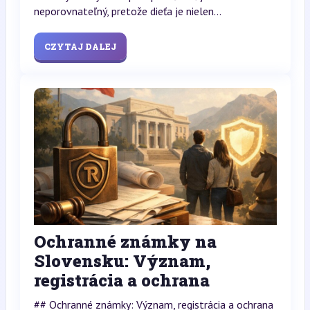
neporovnateľný, pretože dieťa je nielen...
CZYTAJ DALEJ
Ochranné známky na
Slovensku: Význam,
registrácia a ochrana
## Ochranné známky: Význam, registrácia a ochrana