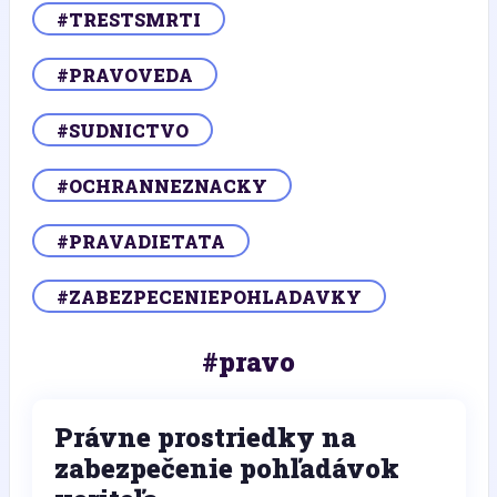
#TRESTSMRTI
#PRAVOVEDA
#SUDNICTVO
#OCHRANNEZNACKY
#PRAVADIETATA
#ZABEZPECENIEPOHLADAVKY
#pravo
Právne prostriedky na
zabezpečenie pohľadávok