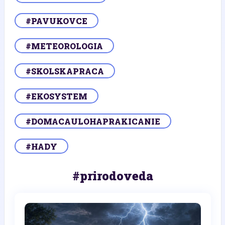
#PAVUKOVCE
#METEOROLOGIA
#SKOLSKAPRACA
#EKOSYSTEM
#DOMACAULOHAPRAKICANIE
#HADY
#prirodoveda