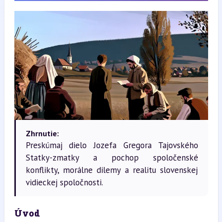
Zhrnutie:
Preskúmaj dielo Jozefa Gregora Tajovského
Statky-zmatky a pochop spoločenské
konflikty, morálne dilemy a realitu slovenskej
vidieckej spoločnosti.
Úvod