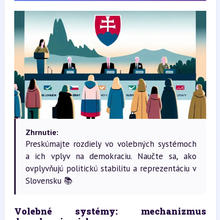
Zhrnutie:
Preskúmajte rozdiely vo volebných systémoch
a ich vplyv na demokraciu. Naučte sa, ako
ovplyvňujú politickú stabilitu a reprezentáciu v
Slovensku 📚
Volebné systémy: mechanizmus 