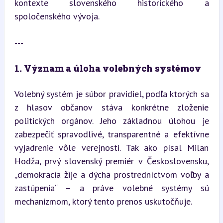
kontexte slovenského historického a 
spoločenského vývoja.
---
1. Význam a úloha volebných systémov
Volebný systém je súbor pravidiel, podľa ktorých sa 
z hlasov občanov stáva konkrétne zloženie 
politických orgánov. Jeho základnou úlohou je 
zabezpečiť spravodlivé, transparentné a efektívne 
vyjadrenie vôle verejnosti. Tak ako písal Milan 
Hodža, prvý slovenský premiér v Československu, 
„demokracia žije a dýcha prostredníctvom voľby a 
zastúpenia“ – a práve volebné systémy sú 
mechanizmom, ktorý tento prenos uskutočňuje.