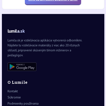
lumila.sk
Lumila.sk je vzdelávacia aplikácia vytvorená odborníkmi.
Nájdete tu vzdelávacie materiály z viac ako 20 rôznych
oblastí, pripravené skúseným tímom inžinierov a
pedagógov.
O Lumile
Kontakt
Súkromie
Podmienky používania