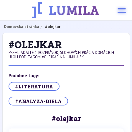
Domovská stránka
#olejkar
#OLEJKAR
PREHLIADAJTE 1 ROZPRÁVOK, SLOHOVÝCH PRÁC A DOMÁCICH
ÚLOH POD TAGOM #OLEJKAR NA LUMILA.SK
Podobné tagy:
#LITERATURA
#ANALYZA-DIELA
#olejkar