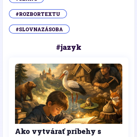
#ROZBORTEXTU
#SLOVNAZÁSOBA
#jazyk
Ako vytvárať príbehy s