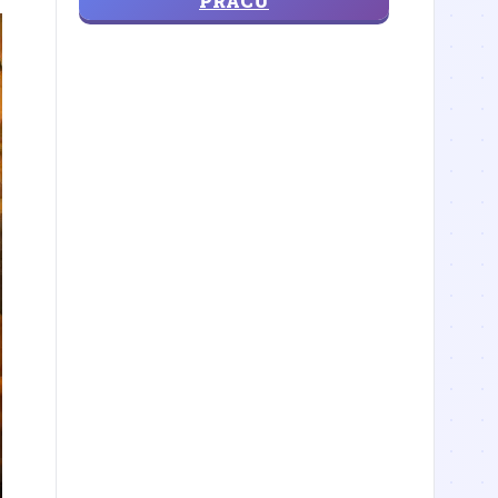
PRÁCU