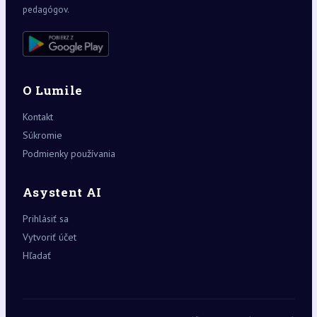
pedagógov.
O Lumile
Kontakt
Súkromie
Podmienky používania
Asystent AI
Prihlásiť sa
Vytvoriť účet
Hľadať