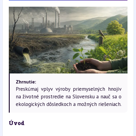
Zhrnutie:
Preskúmaj vplyv výroby priemyselných hnojív
na životné prostredie na Slovensku a nauč sa o
ekologických dôsledkoch a možných riešeniach.
Úvod