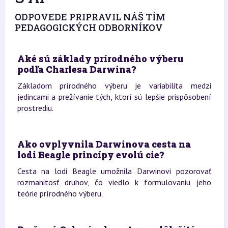
ODPOVEDE PRIPRAVIL NÁŠ TÍM
PEDAGOGICKÝCH ODBORNÍKOV
Aké sú základy prírodného výberu
podľa Charlesa Darwina?
Základom prírodného výberu je variabilita medzi
jedincami a prežívanie tých, ktorí sú lepšie prispôsobení
prostrediu.
Ako ovplyvnila Darwinova cesta na
lodi Beagle princípy evolú cie?
Cesta na lodi Beagle umožnila Darwinovi pozorovať
rozmanitosť druhov, čo viedlo k formulovaniu jeho
teórie prírodného výberu.