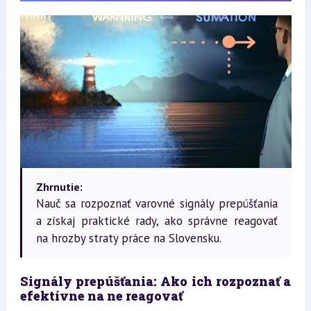
Zhrnutie:
Nauč sa rozpoznať varovné signály prepúšťania
a získaj praktické rady, ako správne reagovať
na hrozby straty práce na Slovensku.
Signály prepúšťania: Ako ich rozpoznať a 
efektívne na ne reagovať