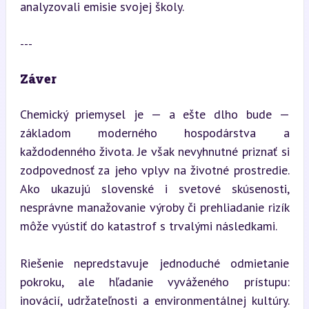
analyzovali emisie svojej školy.
---
Záver
Chemický priemysel je — a ešte dlho bude — 
základom moderného hospodárstva a 
každodenného života. Je však nevyhnutné priznať si 
zodpovednosť za jeho vplyv na životné prostredie. 
Ako ukazujú slovenské i svetové skúsenosti, 
nesprávne manažovanie výroby či prehliadanie rizík 
môže vyústiť do katastrof s trvalými následkami.
Riešenie nepredstavuje jednoduché odmietanie 
pokroku, ale hľadanie vyváženého prístupu: 
inovácií, udržateľnosti a environmentálnej kultúry. 