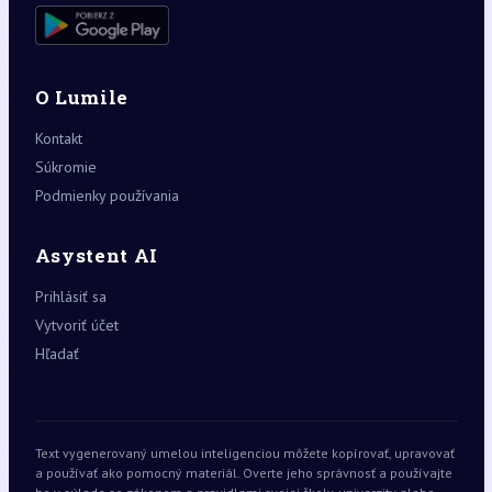
O Lumile
Kontakt
Súkromie
Podmienky používania
Asystent AI
Prihlásiť sa
Vytvoriť účet
Hľadať
Text vygenerovaný umelou inteligenciou môžete kopírovať, upravovať
a používať ako pomocný materiál. Overte jeho správnosť a používajte