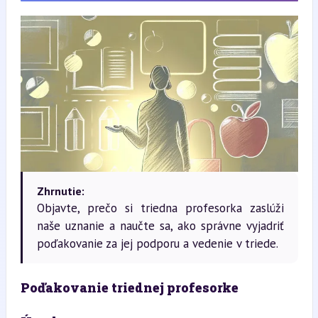
Zhrnutie:
Objavte, prečo si triedna profesorka zaslúži
naše uznanie a naučte sa, ako správne vyjadriť
poďakovanie za jej podporu a vedenie v triede.
Poďakovanie triednej profesorke