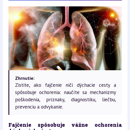
Zhrnutie:
Zistite, ako fajčenie ničí dýchacie cesty a
spôsobuje ochorenia: naučíte sa mechanizmy
poškodenia, príznaky, diagnostiku, liečbu,
prevenciu a odvykanie.
Fajčenie spôsobuje vážne ochorenia 