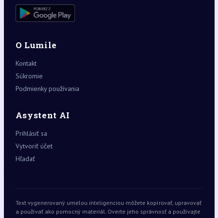
O Lumile
Kontakt
Súkromie
Podmienky používania
Asystent AI
Prihlásiť sa
Vytvoriť účet
Hľadať
Text vygenerovaný umelou inteligenciou môžete kopírovať, upravovať
a používať ako pomocný materiál. Overte jeho správnosť a používajte