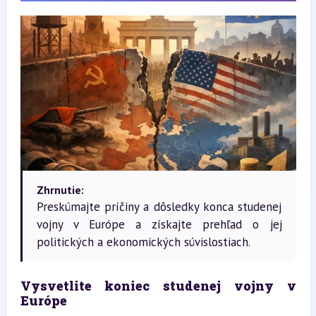
Zhrnutie:
Preskúmajte príčiny a dôsledky konca studenej
vojny v Európe a získajte prehľad o jej
politických a ekonomických súvislostiach.
Vysvetlite koniec studenej vojny v 
Európe