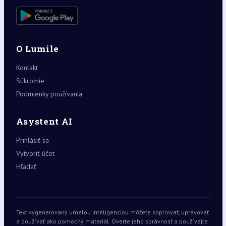
O Lumile
Kontakt
Súkromie
Podmienky používania
Asystent AI
Prihlásiť sa
Vytvoriť účet
Hľadať
Text vygenerovaný umelou inteligenciou môžete kopírovať, upravovať
a používať ako pomocný materiál. Overte jeho správnosť a používajte