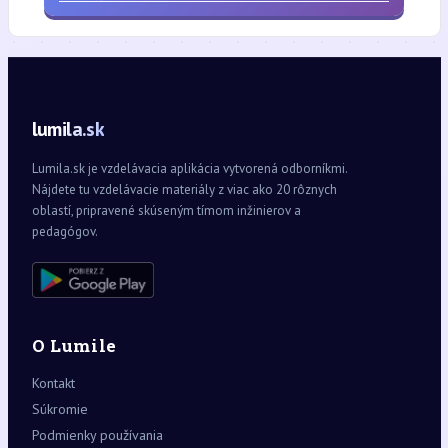
lumila.sk
Lumila.sk je vzdelávacia aplikácia vytvorená odborníkmi.
Nájdete tu vzdelávacie materiály z viac ako 20 rôznych
oblastí, pripravené skúseným tímom inžinierov a
pedagógov.
O Lumile
Kontakt
Súkromie
Podmienky používania