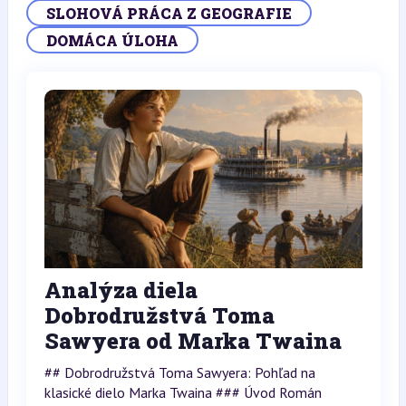
SLOHOVÁ PRÁCA Z GEOGRAFIE
DOMÁCA ÚLOHA
Analýza diela
Dobrodružstvá Toma
Sawyera od Marka Twaina
## Dobrodružstvá Toma Sawyera: Pohľad na
klasické dielo Marka Twaina ### Úvod Román