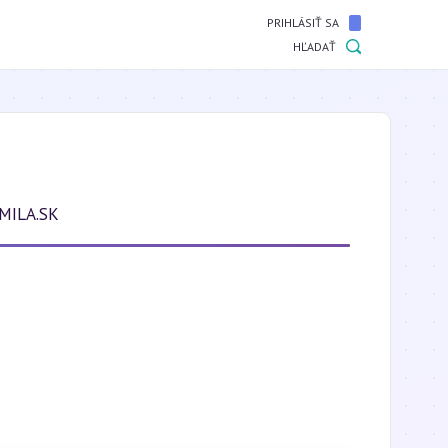
PRIHLÁSIŤ SA
HĽADAŤ
MILA.SK