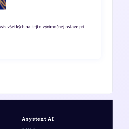
 vás všetkých na tejto výnimočnej oslave pri
Asystent AI