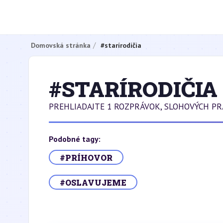
Domovská stránka
#starírodičia
#STARÍRODIČIA
PREHLIADAJTE 1 ROZPRÁVOK, SLOHOVÝCH PR
Podobné tagy:
#PRÍHOVOR
#OSLAVUJEME