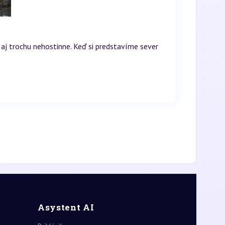
 aj trochu nehostinne. Keď si predstavíme sever
Asystent AI