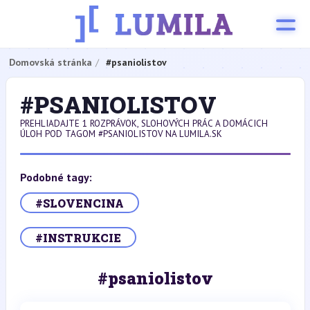
Domovská stránka
#psaniolistov
#PSANIOLISTOV
PREHLIADAJTE 1 ROZPRÁVOK, SLOHOVÝCH PRÁC A DOMÁCICH
ÚLOH POD TAGOM #PSANIOLISTOV NA LUMILA.SK
Podobné tagy:
#SLOVENCINA
#INSTRUKCIE
#psaniolistov