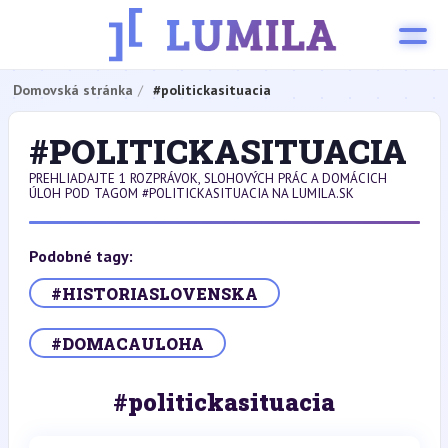
Domovská stránka
#politickasituacia
#POLITICKASITUACIA
PREHLIADAJTE 1 ROZPRÁVOK, SLOHOVÝCH PRÁC A DOMÁCICH
ÚLOH POD TAGOM #POLITICKASITUACIA NA LUMILA.SK
Podobné tagy:
#HISTORIASLOVENSKA
#DOMACAULOHA
#politickasituacia