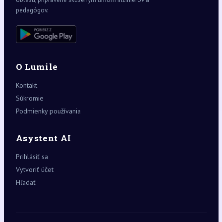
pedagógov.
O Lumile
Kontakt
Súkromie
Podmienky používania
Asystent AI
Prihlásiť sa
Vytvoriť účet
Hľadať