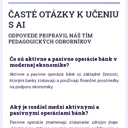
ČASTÉ OTÁZKY K UČENIU
S AI
ODPOVEDE PRIPRAVIL NÁŠ TÍM
PEDAGOGICKÝCH ODBORNÍKOV
Čo sú aktívne a pasívne operácie bánk v
modernej ekonomike?
Aktívne a pasívne operácie bánk sú základné činnosti,
ktorými banky získavajú a používajú finančné prostriedky
na podporu ekonomiky.
Aký je rozdiel medzi aktívnymi a
pasívnymi operáciami bánk?
Pasívne operácie znamenajú získavanie zdrojov (napr.