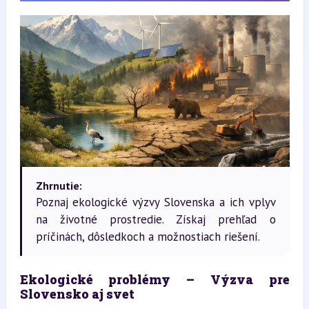
Zhrnutie:
Poznaj ekologické výzvy Slovenska a ich vplyv
na životné prostredie. Získaj prehľad o
príčinách, dôsledkoch a možnostiach riešení.
Ekologické problémy – Výzva pre 
Slovensko aj svet