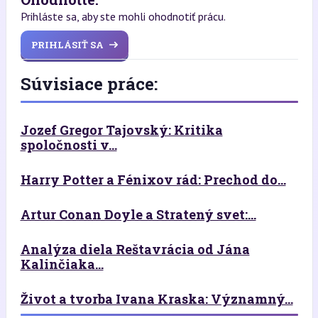
Prihláste sa, aby ste mohli ohodnotiť prácu.
PRIHLÁSIŤ SA
Súvisiace práce:
Jozef Gregor Tajovský: Kritika
spoločnosti v...
Harry Potter a Fénixov rád: Prechod do...
Artur Conan Doyle a Stratený svet:...
Analýza diela Reštavrácia od Jána
Kalinčiaka...
Život a tvorba Ivana Kraska: Významný...