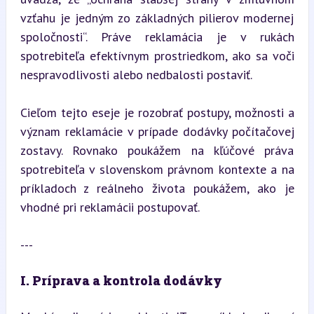
vzťahu je jedným zo základných pilierov modernej 
spoločnosti“. Práve reklamácia je v rukách 
spotrebiteľa efektívnym prostriedkom, ako sa voči 
nespravodlivosti alebo nedbalosti postaviť.
Cieľom tejto eseje je rozobrať postupy, možnosti a 
význam reklamácie v prípade dodávky počítačovej 
zostavy. Rovnako poukážem na kľúčové práva 
spotrebiteľa v slovenskom právnom kontexte a na 
príkladoch z reálneho života poukážem, ako je 
vhodné pri reklamácii postupovať.
---
I. Príprava a kontrola dodávky