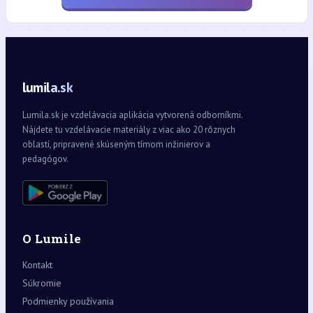
lumila.sk
Lumila.sk je vzdelávacia aplikácia vytvorená odborníkmi.
Nájdete tu vzdelávacie materiály z viac ako 20 rôznych
oblastí, pripravené skúseným tímom inžinierov a
pedagógov.
O Lumile
Kontakt
Súkromie
Podmienky používania