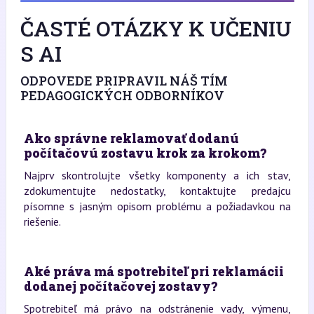
ČASTÉ OTÁZKY K UČENIU
S AI
ODPOVEDE PRIPRAVIL NÁŠ TÍM
PEDAGOGICKÝCH ODBORNÍKOV
Ako správne reklamovať dodanú
počítačovú zostavu krok za krokom?
Najprv skontrolujte všetky komponenty a ich stav,
zdokumentujte nedostatky, kontaktujte predajcu
písomne s jasným opisom problému a požiadavkou na
riešenie.
Aké práva má spotrebiteľ pri reklamácii
dodanej počítačovej zostavy?
Spotrebiteľ má právo na odstránenie vady, výmenu,