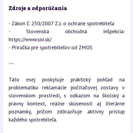
Zdroje a odporúčania
- Zákon č. 250/2007 Z.z. o ochrane spotrebiteľa

- Slovenská obchodná inšpekcia: 
https://www.soi.sk/

- Príručka pre spotrebiteľov od ZMOS
---
Táto esej poskytuje praktický pohľad na 
problematiku reklamácie počítačovej zostavy v 
slovenskom prostredí, s odkazom na školský a 
právny kontext, reálne skúsenosti aj literárne 
poznámky, pričom zdôrazňuje aktívny prístup 
každého spotrebiteľa.