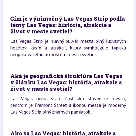
Čím je výnimočný Las Vegas Strip podľa
témy Las Vegas: história, atrakcie a
život v meste svetiel?
Las Vegas Strip je hlavný bulvár mesta plný luxusných
hotelov, kasín a atrakcií, ktorý symbolizuje typickú
neopakovateľnú atmosféru mesta svetiel.
Aká je geografická štruktúra Las Vegas
v článku Las Vegas: história, atrakcie a
život v meste svetiel?
Las Vegas nemá starú časť ako slovenské mestá,
centrom je Fremont Street a ikonou mesta je moderný
Las Vegas Strip plný známych pamiatok.
Ako sa Las Vegas: história, atrakcie a