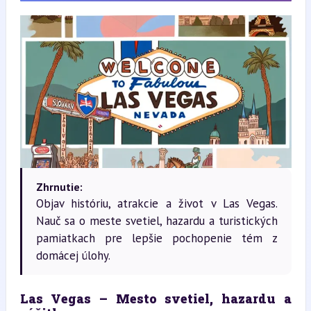
Zhrnutie:
Objav históriu, atrakcie a život v Las Vegas.
Nauč sa o meste svetiel, hazardu a turistických
pamiatkach pre lepšie pochopenie tém z
domácej úlohy.
Las Vegas – Mesto svetiel, hazardu a 