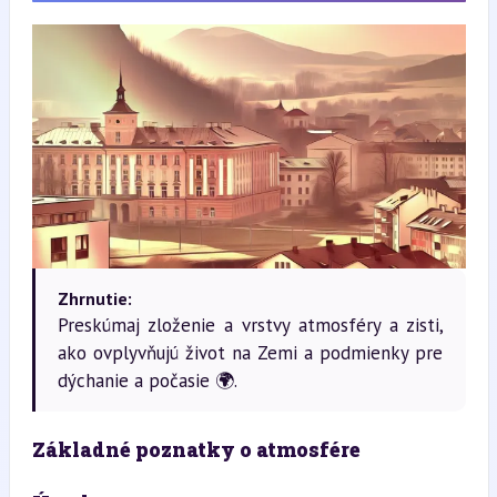
Zhrnutie:
Preskúmaj zloženie a vrstvy atmosféry a zisti,
ako ovplyvňujú život na Zemi a podmienky pre
dýchanie a počasie 🌍.
Základné poznatky o atmosfére