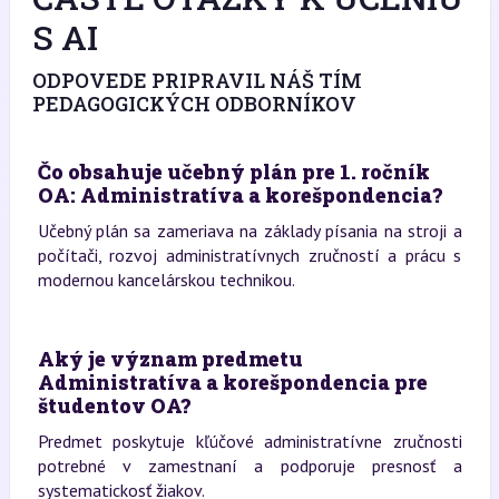
S AI
ODPOVEDE PRIPRAVIL NÁŠ TÍM
PEDAGOGICKÝCH ODBORNÍKOV
Čo obsahuje učebný plán pre 1. ročník
OA: Administratíva a korešpondencia?
Učebný plán sa zameriava na základy písania na stroji a
počítači, rozvoj administratívnych zručností a prácu s
modernou kancelárskou technikou.
Aký je význam predmetu
Administratíva a korešpondencia pre
študentov OA?
Predmet poskytuje kľúčové administratívne zručnosti
potrebné v zamestnaní a podporuje presnosť a
systematickosť žiakov.