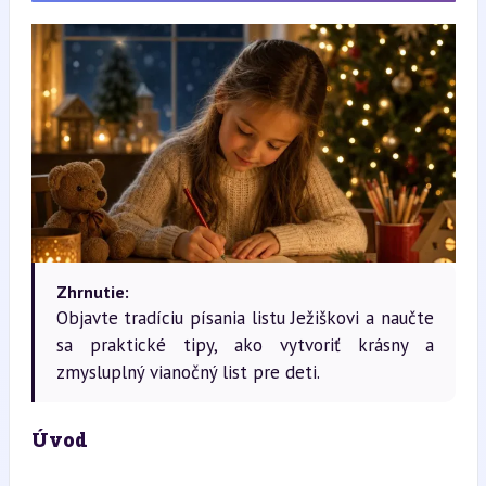
Zhrnutie:
Objavte tradíciu písania listu Ježiškovi a naučte
sa praktické tipy, ako vytvoriť krásny a
zmysluplný vianočný list pre deti.
Úvod