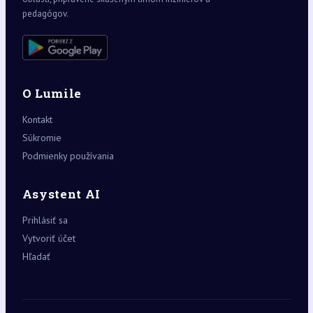
pedagógov.
O Lumile
Kontakt
Súkromie
Podmienky používania
Asystent AI
Prihlásiť sa
Vytvoriť účet
Hľadať