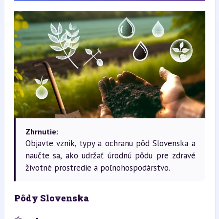
Zhrnutie:
Objavte vznik, typy a ochranu pôd Slovenska a
naučte sa, ako udržať úrodnú pôdu pre zdravé
životné prostredie a poľnohospodárstvo.
Pôdy Slovenska