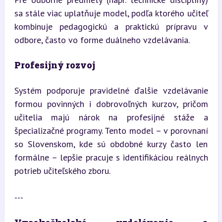
sa stále viac uplatňuje model, podľa ktorého učiteľ 
kombinuje pedagogickú a praktickú prípravu v 
odbore, často vo forme duálneho vzdelávania.
Profesijný rozvoj
Systém podporuje pravidelné ďalšie vzdelávanie 
formou povinných i dobrovoľných kurzov, pričom 
učitelia majú nárok na profesijné stáže a 
špecializačné programy. Tento model – v porovnaní 
so Slovenskom, kde sú obdobné kurzy často len 
formálne – lepšie pracuje s identifikáciou reálnych 
potrieb učiteľského zboru.
---