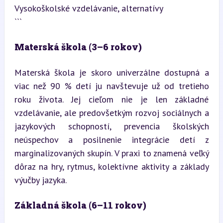
Vysokoškolské vzdelávanie, alternatívy

```
Materská škola (3–6 rokov)
Materská škola je skoro univerzálne dostupná a 
viac než 90 % detí ju navštevuje už od tretieho 
roku života. Jej cieľom nie je len základné 
vzdelávanie, ale predovšetkým rozvoj sociálnych a 
jazykových schopností, prevencia školských 
neúspechov a posilnenie integrácie detí z 
marginalizovaných skupín. V praxi to znamená veľký 
dôraz na hry, rytmus, kolektívne aktivity a základy 
výučby jazyka.
Základná škola (6–11 rokov)