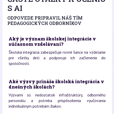
S AI
ODPOVEDE PRIPRAVIL NÁŠ TÍM
PEDAGOGICKÝCH ODBORNÍKOV
Aký je význam školskej integrácie v
súčasnom vzdelávaní?
Školská integrácia zabezpečuje rovné šance na vzdelanie
pre všetky deti a podporuje ich začlenenie do
spoločnosti.
Aké výzvy prináša školská integrácia v
dnešných školách?
Výzvami sú nedostatok infraštruktúry, odborného
personálu a potreba prispôsobenia vyučovania
individuálnym potrebám žiakov.